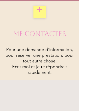
Me contacter
Pour une demande d'information,
pour réserver une prestation, pour
tout autre chose.
Ecrit moi et je te répondrais
rapidement.