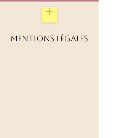
MENTIONS LÉGALES